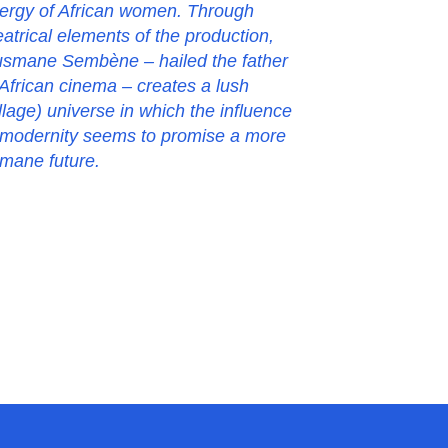
ergy of African women. Through
eatrical elements of the production,
smane Sembène – hailed the father
 African cinema – creates a lush
illage) universe in which the influence
 modernity seems to promise a more
mane future.