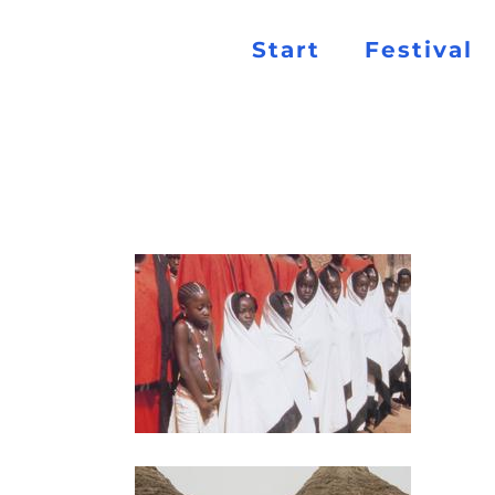
Start
Festival